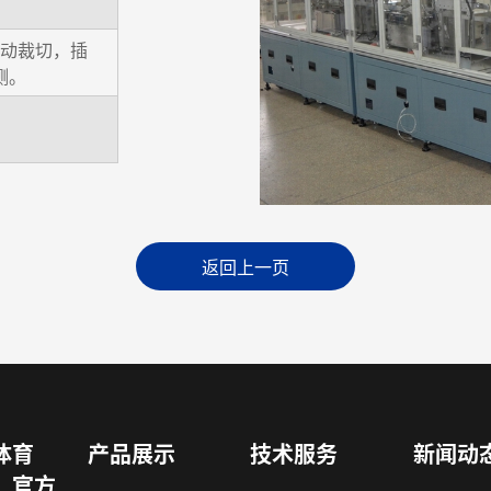
动裁切，插
测。
返回上一页
体育
产品展示
技术服务
新闻动
）官方